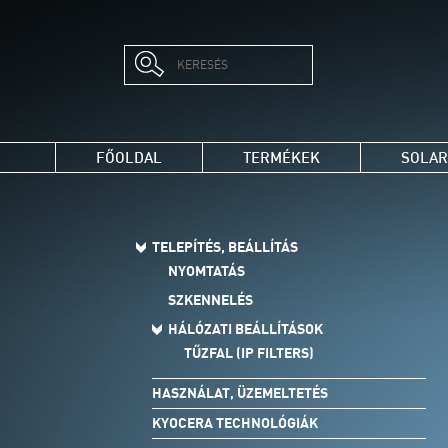
FŐOLDAL
TERMÉKEK
SOLAR
TELEPÍTÉS, BEÁLLÍTÁS
NYOMTATÁS
SZKENNELÉS
HÁLÓZATI BEÁLLÍTÁSOK
TŰZFAL (IP FILTERS)
HASZNÁLAT, ÜZEMELTETÉS
KYOCERA TECHNOLÓGIÁK