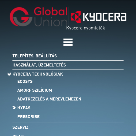
Kyocera nyomtatók
TELEPÍTÉS, BEÁLLÍTÁS
HASZNÁLAT, ÜZEMELTETÉS
KYOCERA TECHNOLÓGIÁK
ECOSYS
AMORF SZILÍCIUM
ADATKEZELÉS A MEREVLEMEZEN
HYPAS
PRESCRIBE
SZERVIZ