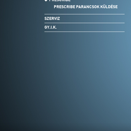
PRESCRIBE PARANCSOK KÜLDÉSE
SZERVIZ
GY.I.K.