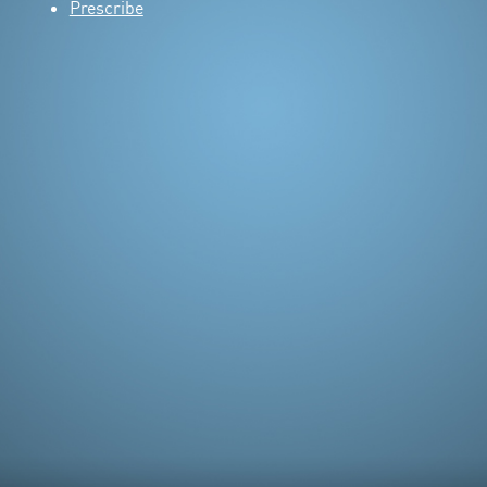
Prescribe